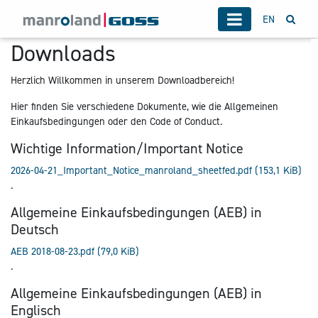
EN
Downloads
Herzlich Willkommen in unserem Downloadbereich!
Hier finden Sie verschiedene Dokumente, wie die Allgemeinen
Einkaufsbedingungen oder den Code of Conduct.
Wichtige Information/Important Notice
2026-04-21_Important_Notice_manroland_sheetfed.pdf
(153,1 KiB)
.
Allgemeine Einkaufsbedingungen (AEB) in
Deutsch
AEB 2018-08-23.pdf
(79,0 KiB)
.
Allgemeine Einkaufsbedingungen (AEB) in
Englisch