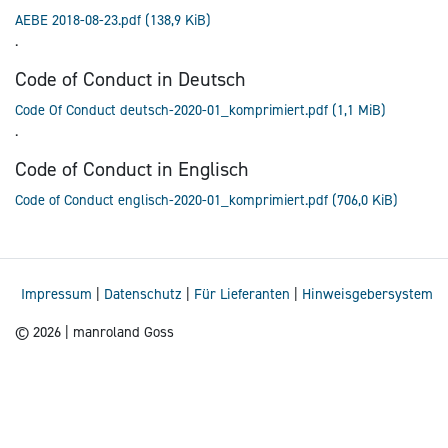
AEBE 2018-08-23.pdf
(138,9 KiB)
.
Code of Conduct in Deutsch
Code Of Conduct deutsch-2020-01_komprimiert.pdf
(1,1 MiB)
.
Code of Conduct in Englisch
Code of Conduct englisch-2020-01_komprimiert.pdf
(706,0 KiB)
Impressum
|
Datenschutz
|
Für Lieferanten
|
Hinweisgebersystem
© 2026 | manroland Goss