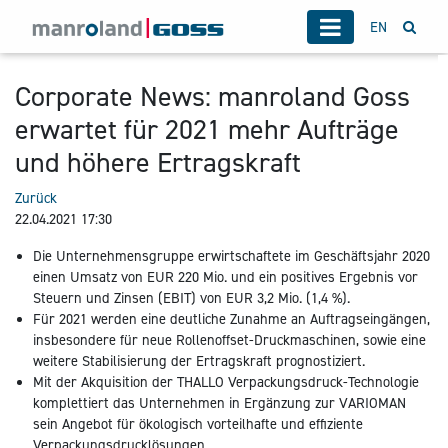
EN
Corporate News: manroland Goss
erwartet für 2021 mehr Aufträge
und höhere Ertragskraft
Zurück
22.04.2021 17:30
Die Unternehmensgruppe erwirtschaftete im Geschäftsjahr 2020
einen Umsatz von EUR 220 Mio. und ein positives Ergebnis vor
Steuern und Zinsen (EBIT) von EUR 3,2 Mio. (1,4 %).
Für 2021 werden eine deutliche Zunahme an Auftragseingängen,
insbesondere für neue Rollenoffset-Druckmaschinen, sowie eine
weitere Stabilisierung der Ertragskraft prognostiziert.
Mit der Akquisition der THALLO Verpackungsdruck-Technologie
komplettiert das Unternehmen in Ergänzung zur VARIOMAN
sein Angebot für ökologisch vorteilhafte und effiziente
Verpackungsdrucklösungen.