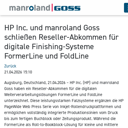
HP Inc. und manroland Goss
schließen Reseller-Abkommen für
digitale Finishing-Systeme
FormerLine und FoldLine
Zurück
21.04.2026 15:10
Augsburg, Deutschland, 21.04.2026 – HP Inc. (HP) und manroland
Goss haben ein Reseller-Abkommen für die digitalen
Weiterverarbeitungslösungen FormerLine und FoldLine
unterzeichnet. Diese leistungsstarken Falzsysteme ergänzen die HP
PageWide Web Press Serie von Inkjet-Rollendruckplattformen und
ermöglichen vollständig integrierte Produktionslinien vom Druck
bis zum fertigen Buchblock oder Zeitungsprodukt. Während die
FormerLine als Roll-to-Bookblock-Lösung für kleine und mittlere