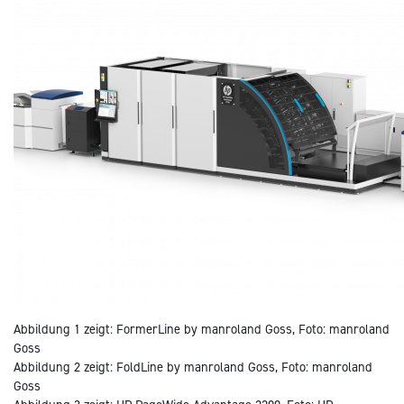
Abbildung 1 zeigt:
FormerLine by manroland Goss, Foto: manroland
Goss
Abbildung 2 zeigt:
FoldLine by manroland Goss, Foto: manroland
Goss