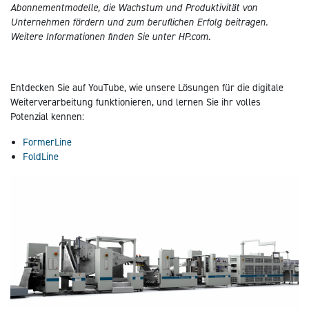
Abonnementmodelle, die Wachstum und Produktivität von
Unternehmen fördern und zum beruflichen Erfolg beitragen.
Weitere Informationen finden Sie unter HP.com.
Entdecken Sie auf YouTube, wie unsere Lösungen für die digitale
Weiterverarbeitung funktionieren, und lernen Sie ihr volles
Potenzial kennen:
FormerLine
FoldLine