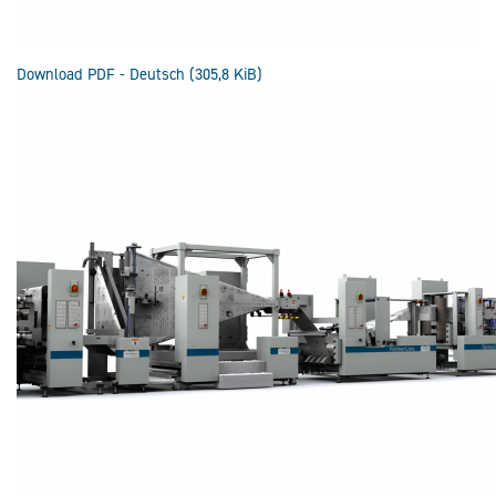
Download PDF - Deutsch
(305,8 KiB)