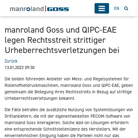
EN
manroland Goss und QIPC-EAE
legen Rechtsstreit strittiger
Urheberrechtsverletzungen bei
Zurück
13.01.2022 09:30
Die beiden führenden Anbieter von Mess- und Regelsystemen für
Rollenoffsetdruckmaschinen, manroland Goss und QIPC-EAE, geben
gemeinsam die Beilegung ihres Rechtsstreits in Bezug auf strittige
Urheberrechtsverletzungen bekannt.
Die Fälle betrafen die zusätzliche Nutzung von Systemlösungen von
Drittanbietern, die mit der eigenentwickelten PECOM-Software von
manroland Goss interagieren. Solche Add-on-Lösungen erfordern
eine entsprechende Schnittstellenlizenz des Herstellers. Mit der
einvernehmlichen Einigung haben die Parteien nicht nur das