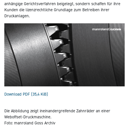
anhängige Gerichtsverfahren beigelegt, sondern schaffen für ihre
Kunden die lizenzrechtliche Grundlage zum Betreiben ihrer
Druckanlagen.
Download PDF
(35,4 KiB)
Die Abbildung zeigt ineinandergreifende Zahnräder an einer
Weboffset-Druckmaschine.
Foto: manroland Goss Archiv